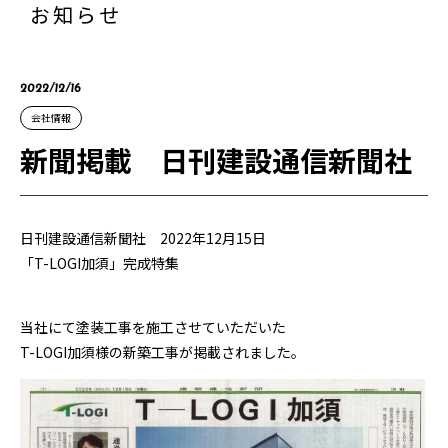
お知らせ
2022/12/16
会社情報
新聞掲載 日刊建設通信新聞社
日刊建設通信新聞社 2022年12月15日
「T-LOGI加須」完成特集
当社にて塗装工事を施工させていただいた
T-LOGI加須様の新築工事が掲載されました。