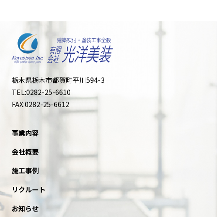
栃木県栃木市都賀町平川594-3
TEL:0282-25-6610
FAX:0282-25-6612
事業内容
会社概要
施工事例
リクルート
お知らせ