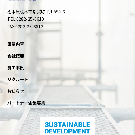
栃木県栃木市都賀町平川594-3
TEL:0282-25-6610
FAX:0282-25-6612
事業内容
会社概要
施工事例
リクルート
お知らせ
パートナー企業募集