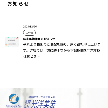
お知らせ
2023/12/26
未分類
年末年始休業のお知らせ
平素より格別のご高配を賜り、厚く御礼申し上げま
す。弊社では、誠に勝手ながら下記期間を年末年始
休業とさ…