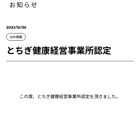
お知らせ
2023/10/26
会社情報
とちぎ健康経営事業所認定
この度、とちぎ健康経営事業所認定を頂きました。