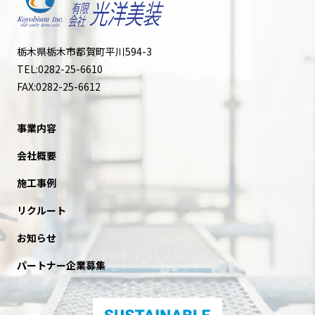
栃木県栃木市都賀町平川594-3
TEL:0282-25-6610
FAX:0282-25-6612
事業内容
会社概要
施工事例
リクルート
お知らせ
パートナー企業募集